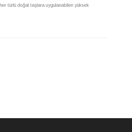
her türlü doğal taşlara uygulanabilen yüksek