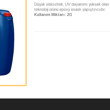
Düşük viskoziteli, UV dayanımı yüksek olan 
teknoloji ürünü epoxy esaslı yapıştırıcıdır.
Kullanım Miktarı: 2/1