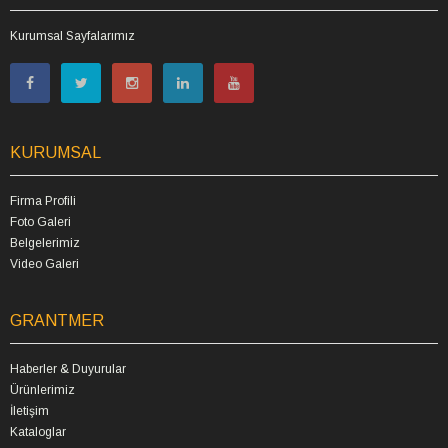
Kurumsal Sayfalarımız
KURUMSAL
Firma Profili
Foto Galeri
Belgelerimiz
Video Galeri
GRANTMER
Haberler & Duyurular
Ürünlerimiz
İletişim
Kataloglar