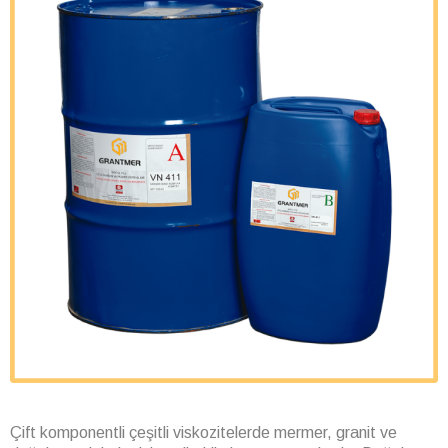
Çift komponentli çeşitli viskozitelerde mermer, granit ve